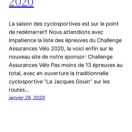
2020
La saison des cyclosportives est sur le point
de redémarrer!! Nous attendions avec
impatience la liste des épreuves du Challenge
Assurances Vélo 2020, la voici enfin sur le
nouveau site de notre sponsor: Challenge
Assurances Vélo Pas moins de 13 épreuves au
total, avec en ouverture la traditionnelle
cyclosportive “La Jacques Gouin” sur les
routes…
janvier 26, 2020