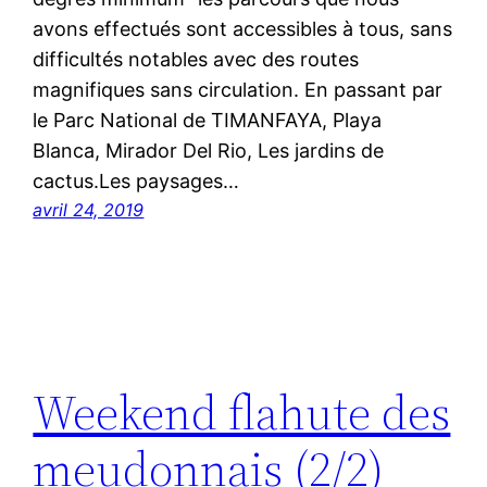
avons effectués sont accessibles à tous, sans
difficultés notables avec des routes
magnifiques sans circulation. En passant par
le Parc National de TIMANFAYA, Playa
Blanca, Mirador Del Rio, Les jardins de
cactus.Les paysages…
avril 24, 2019
Weekend flahute des
meudonnais (2/2)