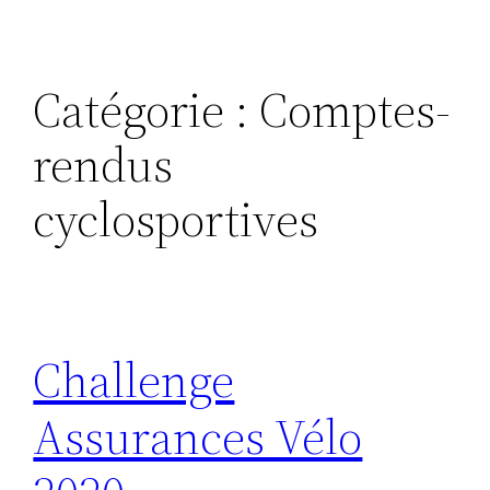
Catégorie :
Comptes-
rendus
cyclosportives
Challenge
Assurances Vélo