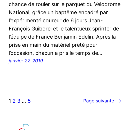
chance de rouler sur le parquet du Vélodrome
National, grâce un baptême encadré par
l’expérimenté coureur de 6 jours Jean-
François Guiborel et le talentueux sprinter de
l’équipe de France Benjamin Edelin. Après la
prise en main du matériel prêté pour
l’occasion, chacun a pris le temps de…
janvier 27, 2019
1
2
3
…
5
Page suivante
→