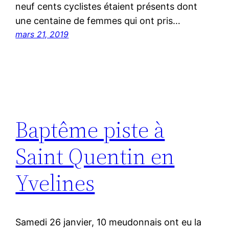
neuf cents cyclistes étaient présents dont
une centaine de femmes qui ont pris…
mars 21, 2019
Baptême piste à
Saint Quentin en
Yvelines
Samedi 26 janvier, 10 meudonnais ont eu la