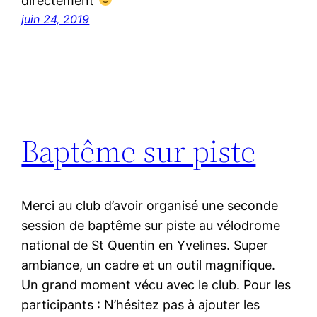
directement
juin 24, 2019
Baptême sur piste
Merci au club d’avoir organisé une seconde
session de baptême sur piste au vélodrome
national de St Quentin en Yvelines. Super
ambiance, un cadre et un outil magnifique.
Un grand moment vécu avec le club. Pour les
participants : N’hésitez pas à ajouter les