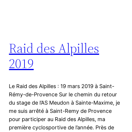
Raid des Alpilles
2019
Le Raid des Alpilles : 19 mars 2019 à Saint-
Rémy-de-Provence Sur le chemin du retour
du stage de l’AS Meudon à Sainte-Maxime, je
me suis arrêté à Saint-Remy de Provence
pour participer au Raid des Alpilles, ma
première cyclosportive de l’année. Près de