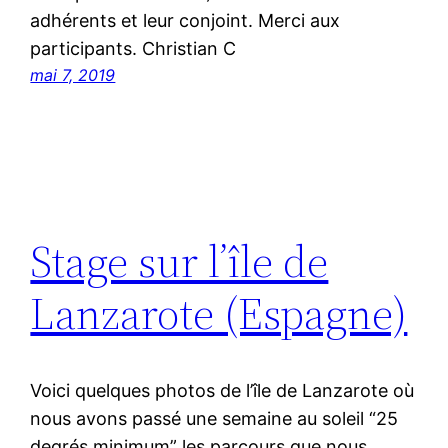
adhérents et leur conjoint. Merci aux
participants. Christian C
mai 7, 2019
Stage sur l’île de
Lanzarote (Espagne)
Voici quelques photos de l’île de Lanzarote où
nous avons passé une semaine au soleil “25
degrés minimum” les parcours que nous