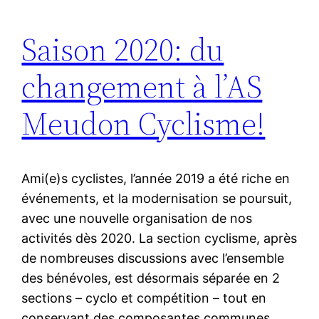
Saison 2020: du
changement à l’AS
Meudon Cyclisme!
Ami(e)s cyclistes, l’année 2019 a été riche en
événements, et la modernisation se poursuit,
avec une nouvelle organisation de nos
activités dès 2020. La section cyclisme, après
de nombreuses discussions avec l’ensemble
des bénévoles, est désormais séparée en 2
sections – cyclo et compétition – tout en
conservant des composantes communes.