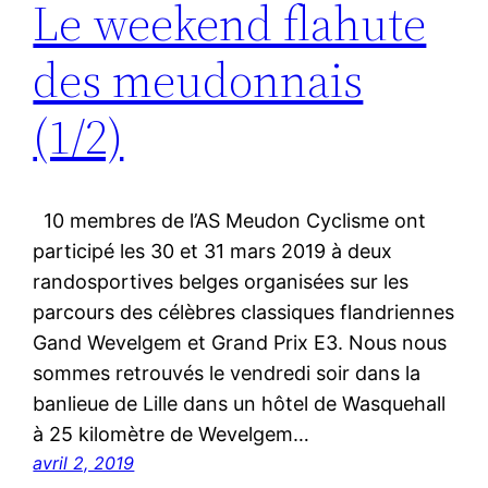
Le weekend flahute
des meudonnais
(1/2)
10 membres de l’AS Meudon Cyclisme ont
participé les 30 et 31 mars 2019 à deux
randosportives belges organisées sur les
parcours des célèbres classiques flandriennes
Gand Wevelgem et Grand Prix E3. Nous nous
sommes retrouvés le vendredi soir dans la
banlieue de Lille dans un hôtel de Wasquehall
à 25 kilomètre de Wevelgem…
avril 2, 2019