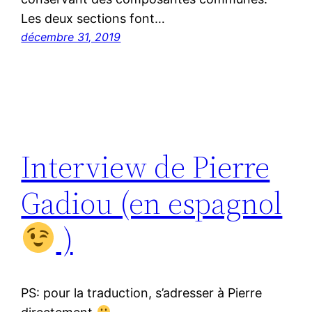
Les deux sections font…
décembre 31, 2019
Interview de Pierre
Gadiou (en espagnol
)
PS: pour la traduction, s’adresser à Pierre