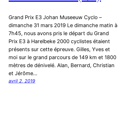
Grand Prix E3 Johan Museeuw Cyclo –
dimanche 31 mars 2019 Le dimanche matin à
7h45, nous avons pris le départ du Grand
Prix E3 à Harelbeke 2000 cyclistes étaient
présents sur cette épreuve. Gilles, Yves et
moi sur le grand parcours de 149 km et 1800
mètres de dénivelé. Alan, Bernard, Christian
et Jérôme…
avril 2, 2019