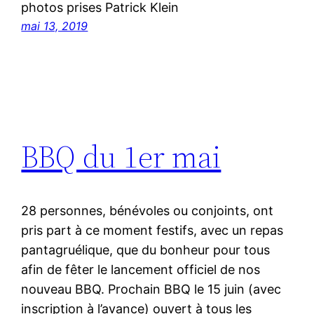
photos prises Patrick Klein
mai 13, 2019
BBQ du 1er mai
28 personnes, bénévoles ou conjoints, ont
pris part à ce moment festifs, avec un repas
pantagruélique, que du bonheur pour tous
afin de fêter le lancement officiel de nos
nouveau BBQ. Prochain BBQ le 15 juin (avec
inscription à l’avance) ouvert à tous les