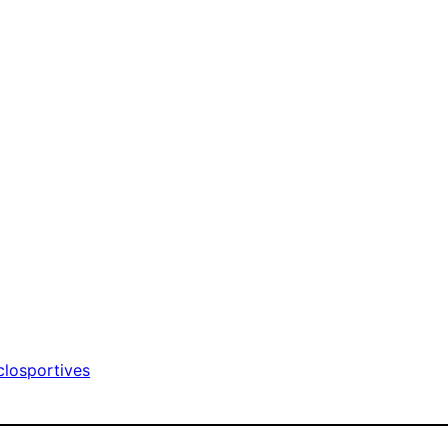
losportives