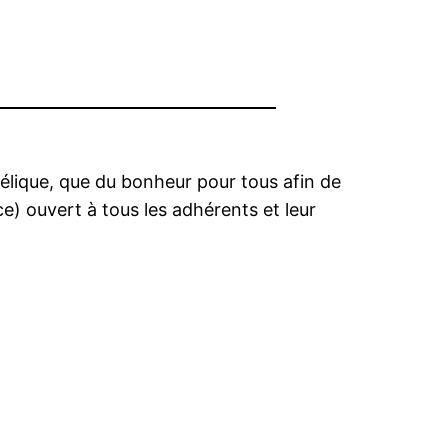
élique, que du bonheur pour tous afin de
ce) ouvert à tous les adhérents et leur