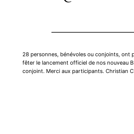
28 personnes, bénévoles ou conjoints, ont p
fêter le lancement officiel de nos nouveau B
conjoint. Merci aux participants. Christian C