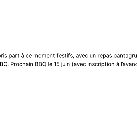
ris part à ce moment festifs, avec un repas pantagru
BQ. Prochain BBQ le 15 juin (avec inscription à l’avan