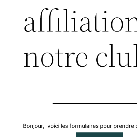
affiliatio
notre clu
Bonjour, voici les formulaires pour prendre