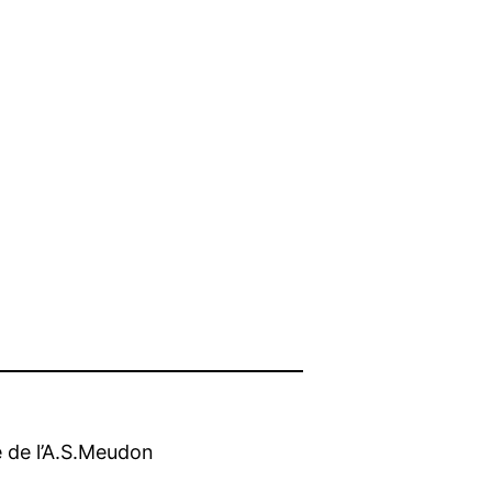
e de l’A.S.Meudon