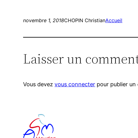
novembre 1, 2018
CHOPIN Christian
Accueil
Laisser un comment
Vous devez
vous connecter
pour publier un