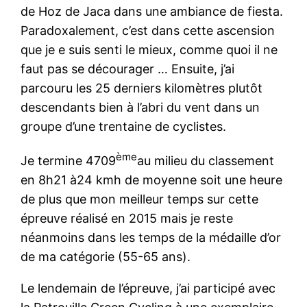
de Hoz de Jaca dans une ambiance de fiesta.
Paradoxalement, c’est dans cette ascension
que je e suis senti le mieux, comme quoi il ne
faut pas se décourager … Ensuite, j’ai
parcouru les 25 derniers kilomètres plutôt
descendants bien à l’abri du vent dans un
groupe d’une trentaine de cyclistes.
ème
Je termine 4709
au milieu du classement
en 8h21 à24 kmh de moyenne soit une heure
de plus que mon meilleur temps sur cette
épreuve réalisé en 2015 mais je reste
néanmoins dans les temps de la médaille d’or
de ma catégorie (55-65 ans).
Le lendemain de l’épreuve, j’ai participé avec