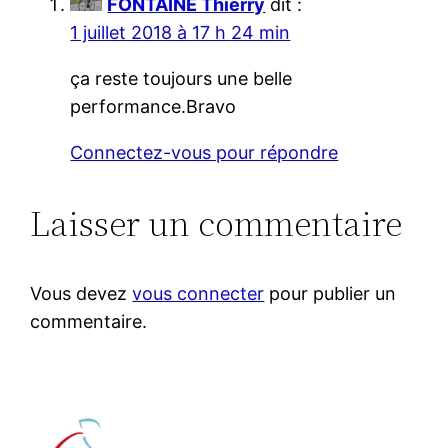
FONTAINE Thierry
dit :
1 juillet 2018 à 17 h 24 min
ça reste toujours une belle
performance.Bravo
Connectez-vous pour répondre
Laisser un commentaire
Vous devez
vous connecter
pour publier un
commentaire.