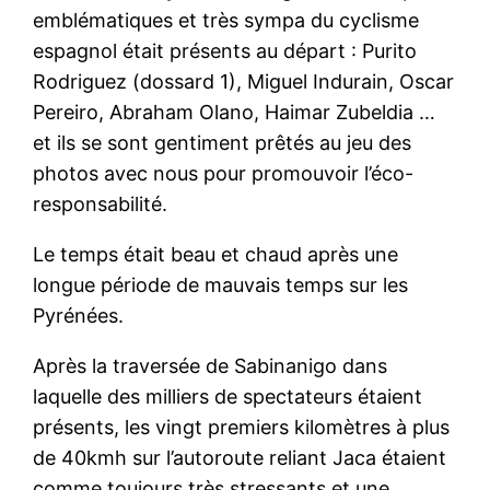
emblématiques et très sympa du cyclisme
espagnol était présents au départ : Purito
Rodriguez (dossard 1), Miguel Indurain, Oscar
Pereiro, Abraham Olano, Haimar Zubeldia …
et ils se sont gentiment prêtés au jeu des
photos avec nous pour promouvoir l’éco-
responsabilité.
Le temps était beau et chaud après une
longue période de mauvais temps sur les
Pyrénées.
Après la traversée de Sabinanigo dans
laquelle des milliers de spectateurs étaient
présents, les vingt premiers kilomètres à plus
de 40kmh sur l’autoroute reliant Jaca étaient
comme toujours très stressants et une