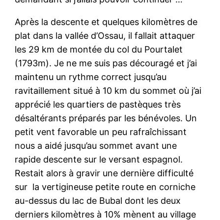
Après la descente et quelques kilomètres de
plat dans la vallée d’Ossau, il fallait attaquer
les 29 km de montée du col du Pourtalet
(1793m). Je ne me suis pas découragé et j’ai
maintenu un rythme correct jusqu’au
ravitaillement situé à 10 km du sommet où j’ai
apprécié les quartiers de pastèques très
désaltérants préparés par les bénévoles. Un
petit vent favorable un peu rafraîchissant
nous a aidé jusqu’au sommet avant une
rapide descente sur le versant espagnol.
Restait alors à gravir une dernière difficulté
sur la vertigineuse petite route en corniche
au-dessus du lac de Bubal dont les deux
derniers kilomètres à 10% mènent au village