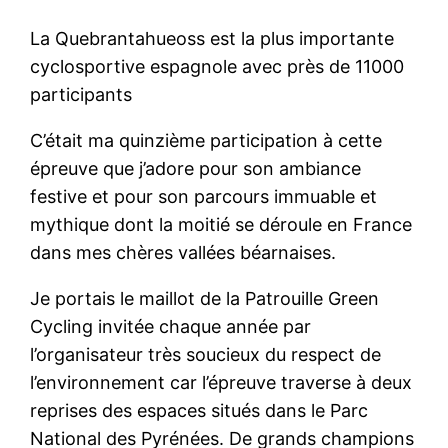
La Quebrantahueoss est la plus importante
cyclosportive espagnole avec près de 11000
participants
C’était ma quinzième participation à cette
épreuve que j’adore pour son ambiance
festive et pour son parcours immuable et
mythique dont la moitié se déroule en France
dans mes chères vallées béarnaises.
Je portais le maillot de la Patrouille Green
Cycling invitée chaque année par
l’organisateur très soucieux du respect de
l’environnement car l’épreuve traverse à deux
reprises des espaces situés dans le Parc
National des Pyrénées. De grands champions