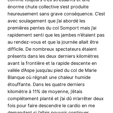
énorme chute collective s’est produite
heureusement sans grave conséquence. C’est
avec soulagement que j’ai abordé les
premières pentes du col Somport mais j’ai
rapidement senti que les jambes n’étaient pas
au rendez-vous et que la journée allait être
difficile. De nombreux spectateurs étaient
présents dans les deux derniers kilomètres
avant la frontière et la rapide descente en
vallée d’Aspe jusqu’au pied du col de Marie
Blanque où régnait une chaleur humide
étouffante. Dans les quatre derniers
kilomètre à 11% de moyenne, j’étais
complétement planté et j’ai dû m’arrêter deux
fois pour faire descendre le cardio en me
demandant si j’allais pouvoir continuer …