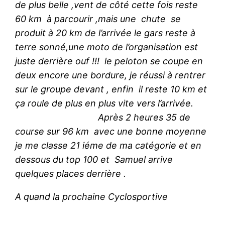
de plus belle ,vent de côté cette fois reste
60 km à parcourir ,mais une chute se
produit à 20 km de l’arrivée le gars reste à
terre sonné,une moto de l’organisation est
juste derrière ouf !!! le peloton se coupe en
deux encore une bordure, je réussi à rentrer
sur le groupe devant , enfin il reste 10 km et
ça roule de plus en plus vite vers l’arrivée.
Après 2 heures 35 de
course sur 96 km avec une bonne moyenne
je me classe 21 iéme de ma catégorie et en
dessous du top 100 et Samuel arrive
quelques places derrière .
A quand la prochaine Cyclosportive