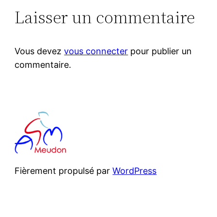
Laisser un commentaire
Vous devez
vous connecter
pour publier un
commentaire.
Fièrement propulsé par
WordPress