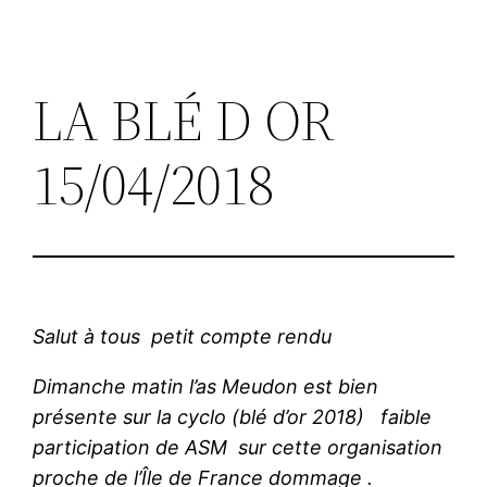
LA BLÉ D OR
15/04/2018
Salut à tous petit compte rendu
Dimanche matin l’as Meudon est bien
présente sur la cyclo (blé d’or 2018) faible
participation de ASM sur cette organisation
proche de l’Île de France dommage .