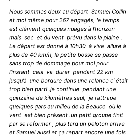
Nous sommes deux au départ Samuel Collin
et moi même pour 267 engagés, le temps
est clément quelques nuages à l’horizon
mais sec et du vent prévu dans la plaine .
Le départ est donné à 10h30 à vive allure à
plus de 40 km/h, la petite bosse se passe
sans trop de
dommage pour moi pour
l’instant cela va durer pendant 22 km
jusqu’à une bordure dans une relance c’ était
trop bien parti ,je continue pendant une
quinzaine de kilomètres seul, je rattrape
quelques gars au milieu de la Beauce où le
vent est bien présent .un petit groupe finit
par se reformer , plus tard un peloton arrive
et Samuel aussi et ça repart encore une fois