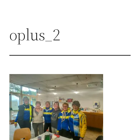
oplus_2