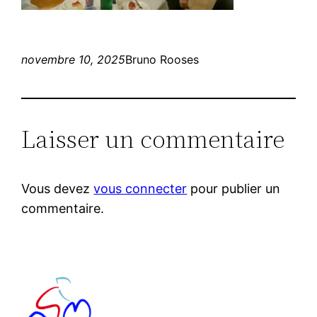
novembre 10, 2025
Bruno Rooses
Laisser un commentaire
Vous devez
vous connecter
pour publier un
commentaire.