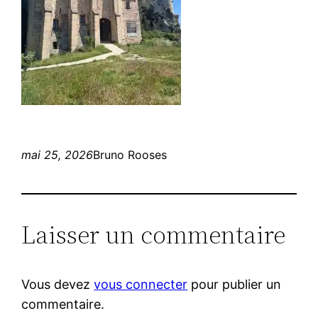
mai 25, 2026
Bruno Rooses
Laisser un commentaire
Vous devez
vous connecter
pour publier un
commentaire.