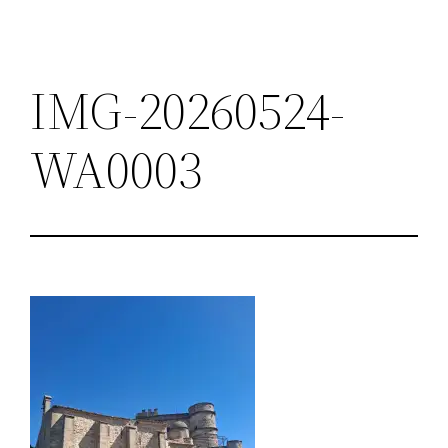
IMG-20260524-
WA0003