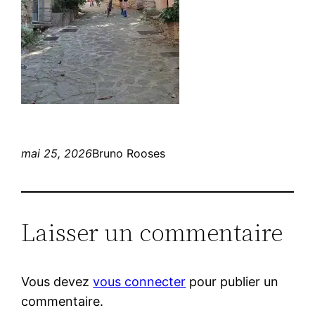
mai 25, 2026
Bruno Rooses
Laisser un commentaire
Vous devez
vous connecter
pour publier un
commentaire.