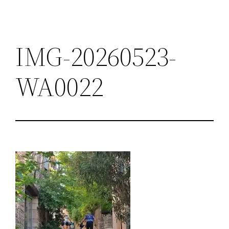
IMG-20260523-
WA0022