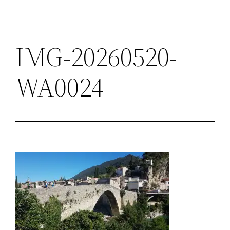
IMG-20260520-
WA0024