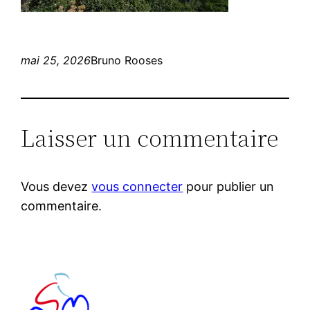
mai 25, 2026
Bruno Rooses
Laisser un commentaire
Vous devez
vous connecter
pour publier un
commentaire.