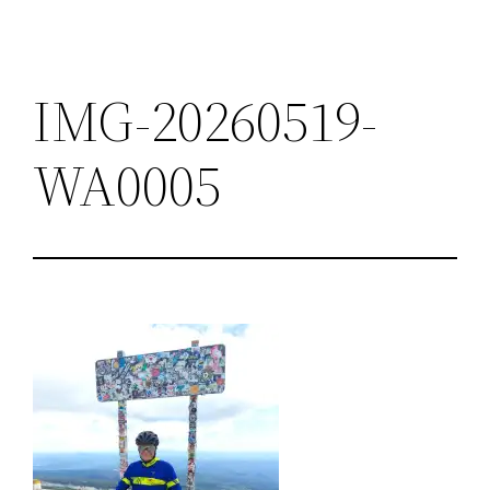
IMG-20260519-
WA0005