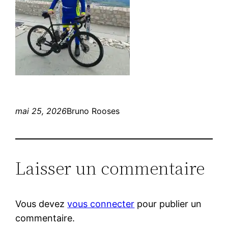
mai 25, 2026
Bruno Rooses
Laisser un commentaire
Vous devez
vous connecter
pour publier un
commentaire.