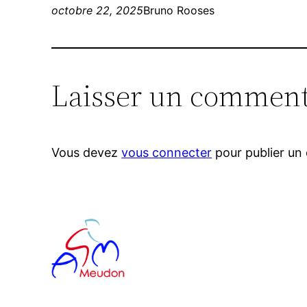
octobre 22, 2025
Bruno Rooses
Laisser un comment
Vous devez
vous connecter
pour publier un