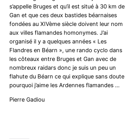
s’appelle Bruges et qu’il est situé à 30 km de
Gan et que ces deux bastides béarnaises
fondées au XIVème siècle doivent leur nom
aux villes flamandes homonymes. J’ai
organisé il y a quelques années « Les
Flandres en Béarn », une rando cyclo dans
les côteaux entre Bruges et Gan avec de
nombreux raidars donc je suis un peu un
flahute du Béarn ce qui explique sans doute
pourquoi j’aime les Ardennes flamandes …
Pierre Gadiou