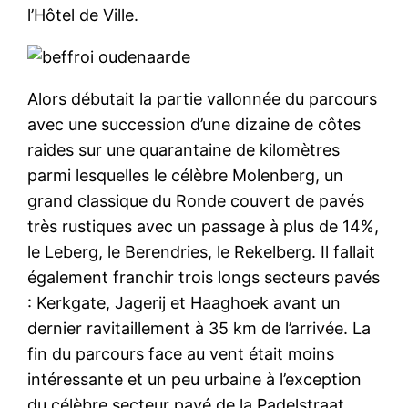
l’Hôtel de Ville.
Alors débutait la partie vallonnée du parcours
avec une succession d’une dizaine de côtes
raides sur une quarantaine de kilomètres
parmi lesquelles le célèbre Molenberg, un
grand classique du Ronde couvert de pavés
très rustiques avec un passage à plus de 14%,
le Leberg, le Berendries, le Rekelberg. Il fallait
également franchir trois longs secteurs pavés
: Kerkgate, Jagerij et Haaghoek avant un
dernier ravitaillement à 35 km de l’arrivée. La
fin du parcours face au vent était moins
intéressante et un peu urbaine à l’exception
du célèbre secteur pavé de la Padelstraat