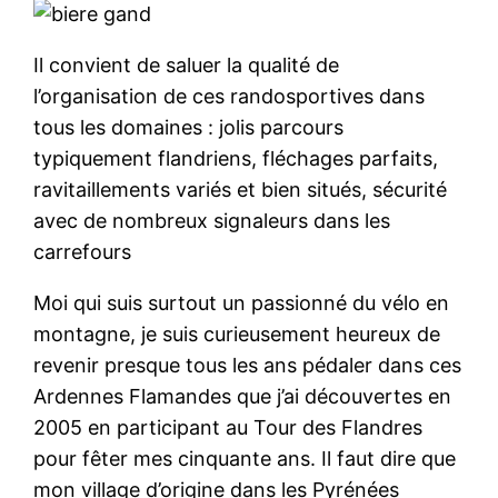
Il convient de saluer la qualité de
l’organisation de ces randosportives dans
tous les domaines : jolis parcours
typiquement flandriens, fléchages parfaits,
ravitaillements variés et bien situés, sécurité
avec de nombreux signaleurs dans les
carrefours
Moi qui suis surtout un passionné du vélo en
montagne, je suis curieusement heureux de
revenir presque tous les ans pédaler dans ces
Ardennes Flamandes que j’ai découvertes en
2005 en participant au Tour des Flandres
pour fêter mes cinquante ans. Il faut dire que
mon village d’origine dans les Pyrénées