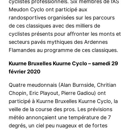
cyclistes professionnels. Six membres de l’AS
Meudon Cyclo ont participé aux
randosportives organisées sur les parcours
de ces classiques avec des milliers de
cyclistes présents pour affronter les monts et
secteurs pavés mythiques des Ardennes
Flamandes au programme de ces classiques.
Kuurne Bruxelles Kuurne Cyclo – samedi 29
février 2020
Quatre meudonnais (Alan Burnside, Chritian
Chopin, Eric Playout, Pierre Gadiou) ont
participé à Kuurne Bruxelles Kuurne Cyclo, la
veille de la course des pros. Les prévisions
météo annonçaient une température de 7
degrés, un ciel peu nuageux et de fortes