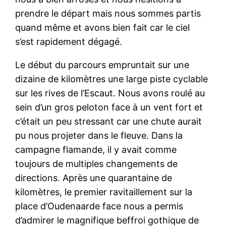
prendre le départ mais nous sommes partis
quand même et avons bien fait car le ciel
s’est rapidement dégagé.
Le début du parcours empruntait sur une
dizaine de kilomètres une large piste cyclable
sur les rives de l’Escaut. Nous avons roulé au
sein d’un gros peloton face à un vent fort et
c’était un peu stressant car une chute aurait
pu nous projeter dans le fleuve. Dans la
campagne flamande, il y avait comme
toujours de multiples changements de
directions. Après une quarantaine de
kilomètres, le premier ravitaillement sur la
place d’Oudenaarde face nous a permis
d’admirer le magnifique beffroi gothique de