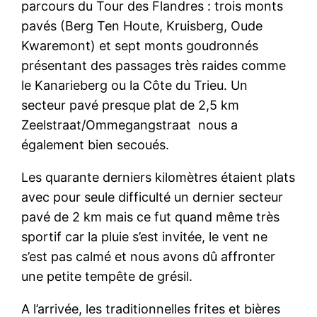
parcours du Tour des Flandres : trois monts
pavés (Berg Ten Houte, Kruisberg, Oude
Kwaremont) et sept monts goudronnés
présentant des passages très raides comme
le Kanarieberg ou la Côte du Trieu. Un
secteur pavé presque plat de 2,5 km
Zeelstraat/Ommegangstraat nous a
également bien secoués.
Les quarante derniers kilomètres étaient
pl
ats
avec pour seule difficulté un dernier secteur
pavé de 2 km mais ce fut quand même très
sportif car la pluie s’est invitée, le vent ne
s’est pas calmé et nous avons dû affronter
une petite tempête de grésil.
A l’arrivée, les traditionnelles frites et bières