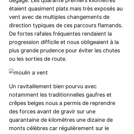
dégagé. Les quarante premiers kilomètres
étaient quasiment plats mais très exposés au
vent avec de multiples changements de
direction typiques de ces parcours flamands.
De fortes rafales fréquentes rendaient la
progression difficile et nous obligeaient à la
plus grande prudence pour éviter les chutes
ou les sorties de route.
Un ravitaillement bien pourvu avec
notamment les traditionnelles gaufres et
crêpes belges nous a permis de reprendre
des forces avant de gravir sur une
quarantaine de kilomètres une dizaine de
monts célèbres car régulièrement sur le