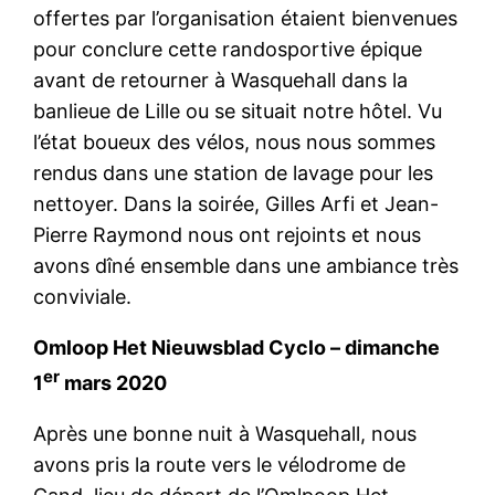
offertes par l’organisation étaient bienvenues
pour conclure cette randosportive épique
avant de retourner à Wasquehall dans la
banlieue de Lille ou se situait notre hôtel. Vu
l’état boueux des vélos, nous nous sommes
rendus dans une station de lavage pour les
nettoyer. Dans la soirée, Gilles Arfi et Jean-
Pierre Raymond nous ont rejoints et nous
avons dîné ensemble dans une ambiance très
conviviale.
Omloop Het Nieuwsblad Cyclo – dimanche
er
1
mars 2020
Après une bonne nuit à Wasquehall, nous
avons pris la route vers le vélodrome de