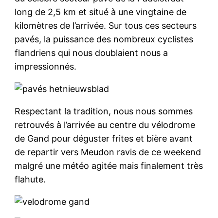
long de 2,5 km et situé à une vingtaine de
kilomètres de l’arrivée. Sur tous ces secteurs
pavés, la puissance des nombreux cyclistes
flandriens qui nous doublaient nous a
impressionnés.
Respectant la tradition, nous nous sommes
retrouvés à l’arrivée au centre du vélodrome
de Gand pour déguster frites et bière avant
de repartir vers Meudon ravis de ce weekend
malgré une météo agitée mais finalement très
flahute.