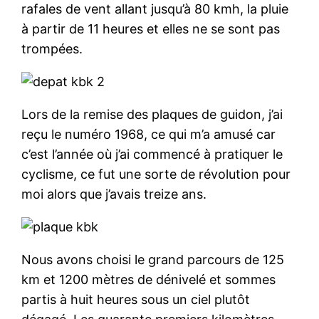
rafales de vent allant jusqu’à 80 kmh, la pluie
à partir de 11 heures et elles ne se sont pas
trompées.
Lors de la remise des plaques de guidon, j’ai
reçu le numéro 1968, ce qui m’a amusé car
c’est l’année où j’ai commencé à pratiquer le
cyclisme, ce fut une sorte de révolution pour
moi alors que j’avais treize ans.
Nous avons choisi le grand parcours de 125
km et 1200 mètres de dénivelé et sommes
partis à huit heures sous un ciel plutôt