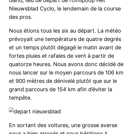
Gand, lieu de départ de l’Omlpoop Het
Nieuwsblad Cyclo, le lendemain de la course
des pros.
Nous étions tous les six au départ. La météo
prévoyait une température de quatre degrés
et un temps plutôt dégagé le matin avant de
fortes pluies et rafales de vent à partir de
quatorze heures. Nous avons donc décidé de
nous lancer sur le moyen parcours de 106 km
et 900 mètres de dénivelé plutôt que sur le
grand parcours de 154 km afin d’éviter la
tempête.
En sortant des voitures, une grosse averse
nous a bien arrosés et nous hésitions à