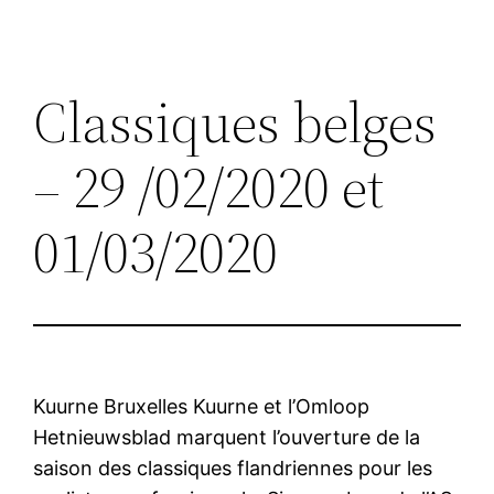
Classiques belges
– 29 /02/2020 et
01/03/2020
Kuurne Bruxelles Kuurne et l’Omloop
Hetnieuwsblad marquent l’ouverture de la
saison des classiques flandriennes pour les