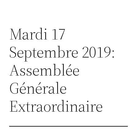
Mardi 17
Septembre 2019:
Assemblée
Générale
Extraordinaire