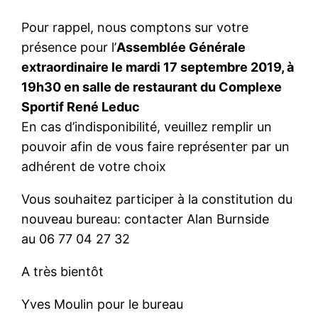
Pour rappel, nous comptons sur votre
présence pour l’
Assemblée Générale
extraordinaire le mardi 17 septembre 2019, à
19h30 en salle de restaurant du Complexe
Sportif René Leduc
En cas d’indisponibilité, veuillez remplir un
pouvoir afin de vous faire représenter par un
adhérent de votre choix
Vous souhaitez participer à la constitution du
nouveau bureau: contacter Alan Burnside
au 06 77 04 27 32
A très bientôt
Yves Moulin pour le bureau