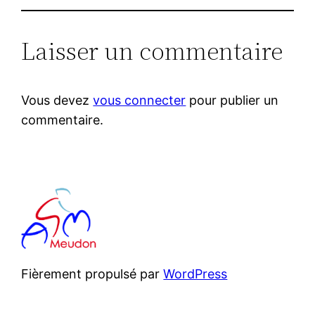
Laisser un commentaire
Vous devez
vous connecter
pour publier un
commentaire.
Fièrement propulsé par
WordPress