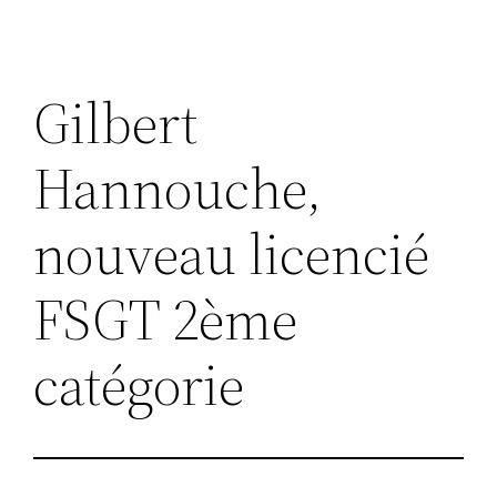
Gilbert
Hannouche,
nouveau licencié
FSGT 2ème
catégorie