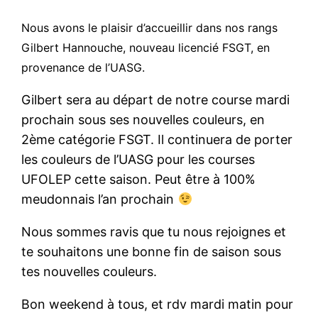
Nous avons le plaisir d’accueillir dans nos rangs
Gilbert Hannouche, nouveau licencié FSGT, en
provenance de l’UASG.
Gilbert sera au départ de notre course mardi
prochain sous ses nouvelles couleurs, en
2ème catégorie FSGT. Il continuera de porter
les couleurs de l’UASG pour les courses
UFOLEP cette saison. Peut être à 100%
meudonnais l’an prochain
Nous sommes ravis que tu nous rejoignes et
te souhaitons une bonne fin de saison sous
tes nouvelles couleurs.
Bon weekend à tous, et rdv mardi matin pour