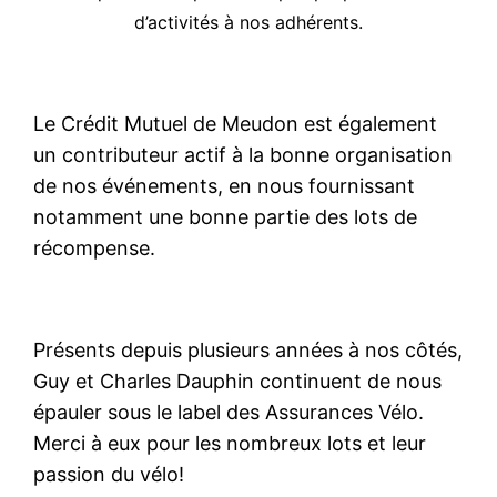
d’activités à nos
adhérents.
Le Crédit Mutuel de Meudon est également
un contributeur actif à la bonne organisation
de nos événements, en nous fournissant
notamment une bonne partie des lots de
récompense.
Présents depuis plusieurs années à nos côtés,
Guy et Charles Dauphin continuent de nous
épauler sous le label des Assurances Vélo.
Merci à eux pour les nombreux lots et leur
passion du vélo!