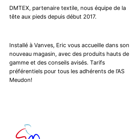
DMTEX, partenaire textile, nous équipe de la
tête aux pieds depuis début 2017.
Installé à Vanves, Eric vous accueille dans son
nouveau magasin, avec des produits hauts de
gamme et des conseils avisés. Tarifs
préférentiels pour tous les adhérents de l’AS
Meudon!