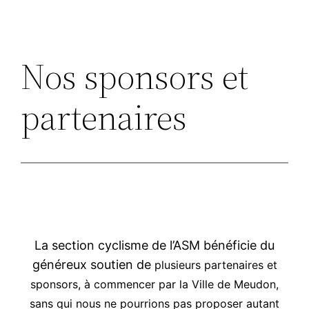
Nos sponsors et
partenaires
La section cyclisme de l’ASM bénéficie du
généreux soutien de
plusieurs partenaires et
sponsors, à commencer par la Ville de Meudon,
sans qui nous ne pourrions pas proposer autant