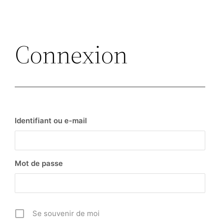
Connexion
Identifiant ou e-mail
Mot de passe
Se souvenir de moi