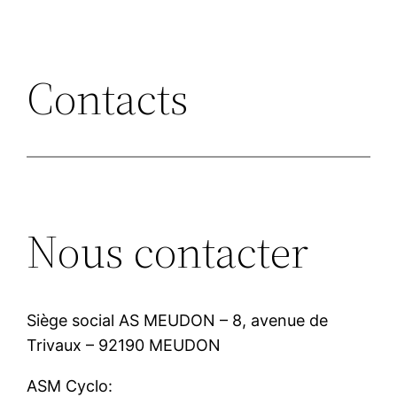
Contacts
Nous contacter
Siège social AS MEUDON – 8, avenue de
Trivaux – 92190 MEUDON
ASM Cyclo: