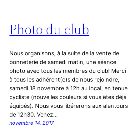
Photo du club
Nous organisons, à la suite de la vente de
bonneterie de samedi matin, une séance
photo avec tous les membres du club! Merci
à tous les adhérent(e)s de nous rejoindre,
samedi 18 novembre à 12h au local, en tenue
cycliste (nouvelles couleurs si vous êtes déjà
équipés). Nous vous libérerons aux alentours
de 12h30. Venez…
novembre 14, 2017