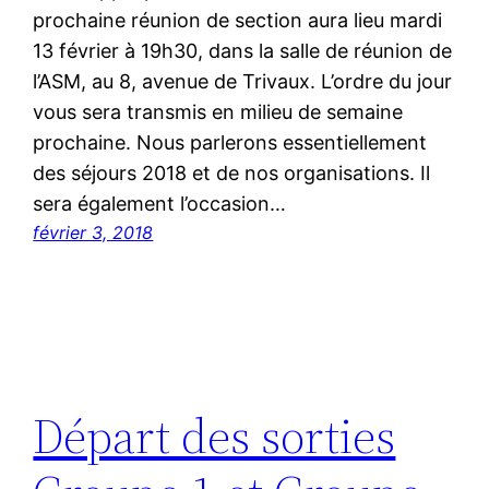
prochaine réunion de section aura lieu mardi
13 février à 19h30, dans la salle de réunion de
l’ASM, au 8, avenue de Trivaux. L’ordre du jour
vous sera transmis en milieu de semaine
prochaine. Nous parlerons essentiellement
des séjours 2018 et de nos organisations. Il
sera également l’occasion…
février 3, 2018
Départ des sorties