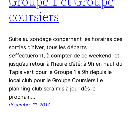
Groupe 1 et Groupe
coursiers
Suite au sondage concernant les horaires des
sorties d’hiver, tous les départs
s’effectueront, à compter de ce weekend, et
jusqu’au retour à l’heure d’été: à 9h en haut du
Tapis vert pour le Groupe 1 à 9h depuis le
local club pour le Groupe Coursiers Le
planning club sera mis à jour dès le
prochain…
décembre 11, 2017