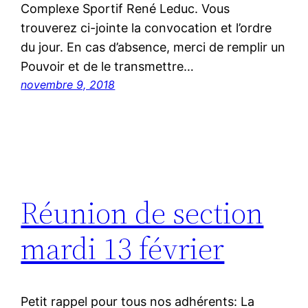
Complexe Sportif René Leduc. Vous
trouverez ci-jointe la convocation et l’ordre
du jour. En cas d’absence, merci de remplir un
Pouvoir et de le transmettre…
novembre 9, 2018
Réunion de section
mardi 13 février
Petit rappel pour tous nos adhérents: La