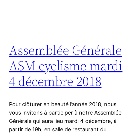
Assemblée Générale
ASM cyclisme mardi
4 décembre 2018
Pour clôturer en beauté l’année 2018, nous
vous invitons à participer à notre Assemblée
Générale qui aura lieu mardi 4 décembre, à
partir de 19h, en salle de restaurant du