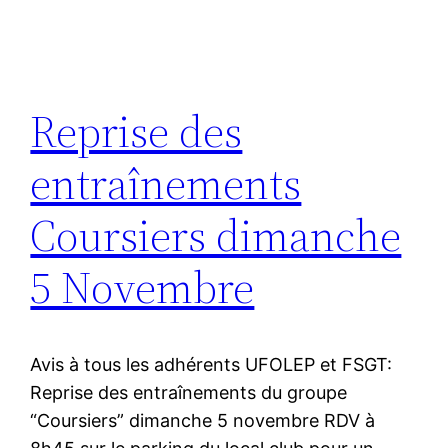
Reprise des
entraînements
Coursiers dimanche
5 Novembre
Avis à tous les adhérents UFOLEP et FSGT:
Reprise des entraînements du groupe
“Coursiers” dimanche 5 novembre RDV à