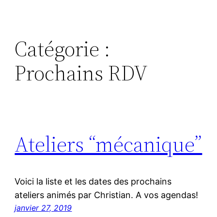
Catégorie :
Prochains RDV
Ateliers “mécanique”
Voici la liste et les dates des prochains
ateliers animés par Christian. A vos agendas!
janvier 27, 2019