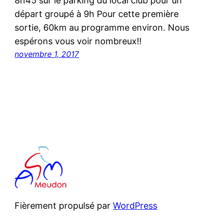
8h45 sur le parking du local club pour un
départ groupé à 9h Pour cette première
sortie, 60km au programme environ. Nous
espérons vous voir nombreux!!
novembre 1, 2017
Fièrement propulsé par
WordPress